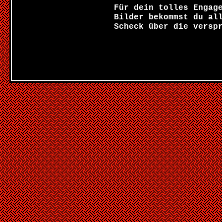
Für dein tolles Engag
Bilder bekommst du al
Scheck über die versp